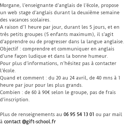
Morgane, l’enseignante d’anglais de l’école, propose
un web stage d’anglais durant la deuxième semaine
des vacances scolaires.
A raison d’1 heure par jour, durant les 5 jours, et en
très petits groupes (5 enfants maximum), il s’agit
d’apprendre ou de progresser dans la langue anglaise.
Objectif : comprendre et communiquer en anglais
d’une façon ludique et dans la bonne humeur.
Pour plus d’informations, n’hésitez pas à contacter
l’école.
Quand et comment : du 20 au 24 avril, de 40 mns à 1
heure par jour pour les plus grands.
Combien : de 60 à 90€ selon le groupe, pas de frais
d’inscription.
Plus de renseignements au
06 95 54 13 01
ou par mail
à
contact @gift-school.fr