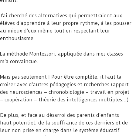
enfant.
J’ai cherché des alternatives qui permettraient aux
élèves d’apprendre à leur propre rythme, à les pousser
au mieux d’eux même tout en respectant leur
enthousiasme.
La méthode Montessori, appliquée dans mes classes
m’a convaincue.
Mais pas seulement ! Pour être complète, il faut la
croiser avec d’autres pédagogies et recherches (apport
des neurosciences – chronobiologie – travail en projet
– coopération – théorie des intelligences multiples…)
De plus, et face au désarroi des parents d’enfants
haut potentiel, de la souffrance de ces derniers et de
leur non prise en charge dans le système éducatif