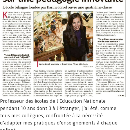
Professeur des écoles de l’Education Nationale
pendant 10 ans dont 3 à l’étranger, j’ai été, comme
tous mes collègues, confrontée à la nécessité
d’adapter mes pratiques d’enseignements à chaque