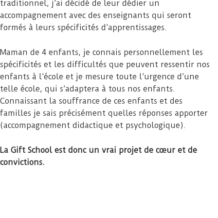
traditionnel, j’ai décidé de leur dédier un
accompagnement avec des enseignants qui seront
formés à leurs spécificités d’apprentissages.
Maman de 4 enfants, je connais personnellement les
spécificités et les difficultés que peuvent ressentir nos
enfants à l’école et je mesure toute l’urgence d’une
telle école, qui s’adaptera à tous nos enfants.
Connaissant la souffrance de ces enfants et des
familles je sais précisément quelles réponses apporter
(accompagnement didactique et psychologique).
La Gift School est donc un vrai projet de cœur et de
convictions.