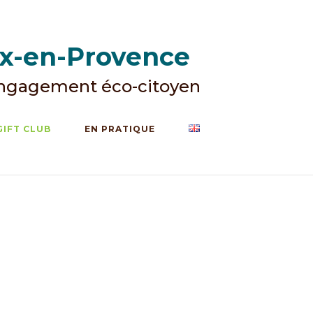
ix-en-Provence
Engagement éco-citoyen
GIFT CLUB
EN PRATIQUE