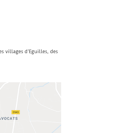
s villages d’Eguilles, des