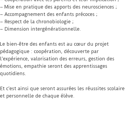
– Mise en pratique des apports des neurosciences ;
– Accompagnement des enfants précoces ;
– Respect de la chronobiologie ;
– Dimension intergénérationnelle.
Le bien-être des enfants est au cœur du projet
pédagogique : coopération, découverte par
l’expérience, valorisation des erreurs, gestion des
émotions, empathie seront des apprentissages
quotidiens.
Et c’est ainsi que seront assurées les réussites scolaire
et personnelle de chaque élève.