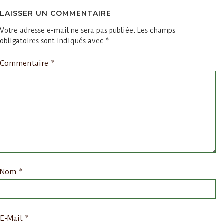
LAISSER UN COMMENTAIRE
Votre adresse e-mail ne sera pas publiée.
Les champs
obligatoires sont indiqués avec
*
Commentaire
*
Nom
*
E-Mail
*