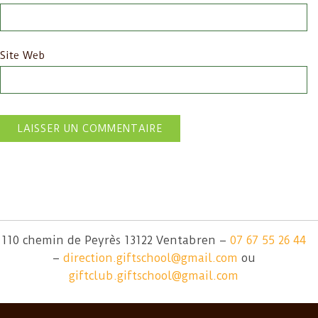
Site Web
110 chemin de Peyrès 13122 Ventabren –
07 67 55 26 44
–
direction.giftschool@gmail.com
ou
giftclub.giftschool@gmail.com