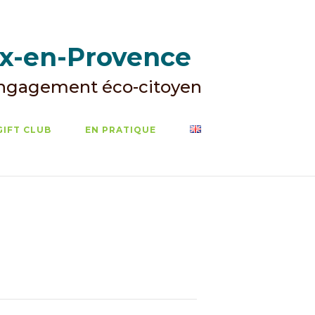
ix-en-Provence
Engagement éco-citoyen
GIFT CLUB
EN PRATIQUE