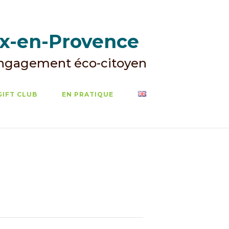
ix-en-Provence
Engagement éco-citoyen
GIFT CLUB
EN PRATIQUE