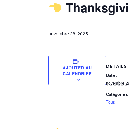
Thanksgivi
novembre 28, 2025
DÉTAILS
AJOUTER AU
CALENDRIER
Date :
novembre 2
Catégorie 
Tous