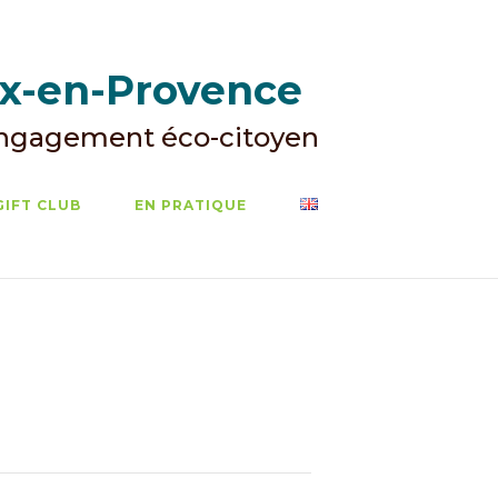
ix-en-Provence
Engagement éco-citoyen
GIFT CLUB
EN PRATIQUE